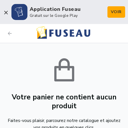
Application Fuseau
VOIR
Gratuit sur le Google Play
Votre panier ne contient aucun
produit
Faites-vous plaisir, parcourez notre catalogue et ajoutez
vos produits en quelques clics.