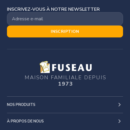
INSCRIVEZ-VOUS À NOTRE NEWSLETTER
INSCRIPTION
MAISON FAMILIALE DEPUIS
1973
NOS PRODUITS
À PROPOS DE NOUS