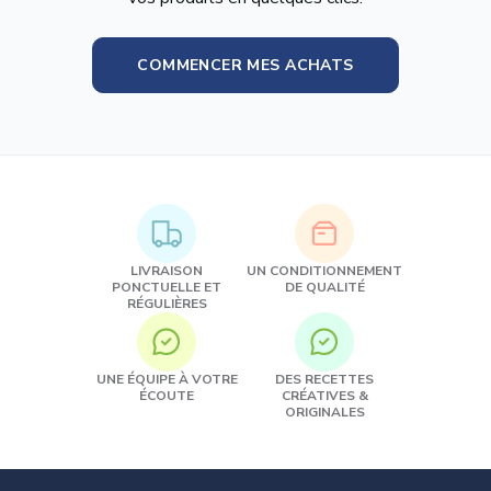
COMMENCER MES ACHATS
LIVRAISON
UN CONDITIONNEMENT
PONCTUELLE ET
DE QUALITÉ
RÉGULIÈRES
UNE ÉQUIPE À VOTRE
DES RECETTES
ÉCOUTE
CRÉATIVES &
ORIGINALES