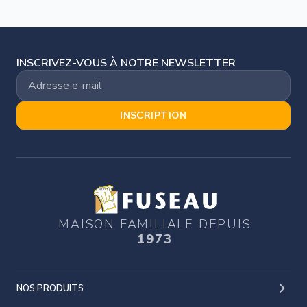
INSCRIVEZ-VOUS À NOTRE NEWSLETTER
INSCRIPTION
MAISON FAMILIALE DEPUIS
1973
NOS PRODUITS