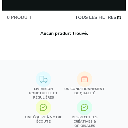
0 PRODUIT
TOUS LES FILTRES
Aucun produit trouvé.
LIVRAISON
UN CONDITIONNEMENT
PONCTUELLE ET
DE QUALITÉ
RÉGULIÈRES
UNE ÉQUIPE À VOTRE
DES RECETTES
ÉCOUTE
CRÉATIVES &
ORIGINALES