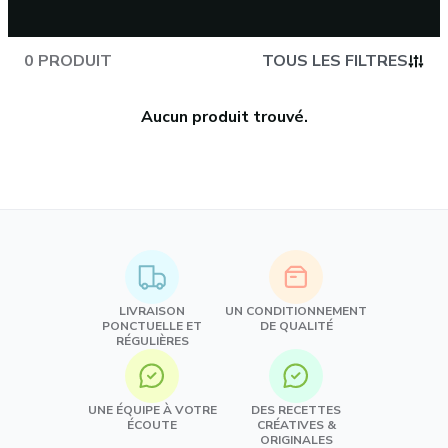
0 PRODUIT
TOUS LES FILTRES
Aucun produit trouvé.
LIVRAISON
UN CONDITIONNEMENT
PONCTUELLE ET
DE QUALITÉ
RÉGULIÈRES
UNE ÉQUIPE À VOTRE
DES RECETTES
ÉCOUTE
CRÉATIVES &
ORIGINALES