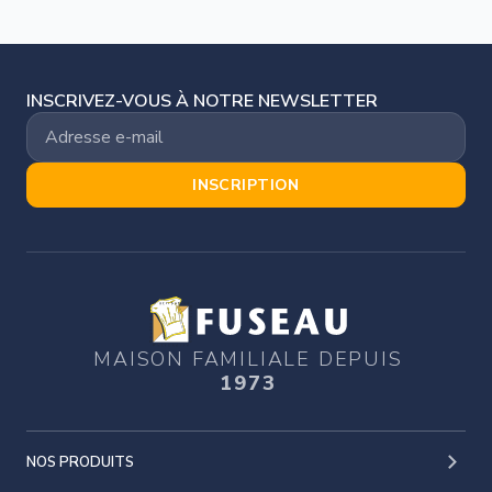
INSCRIVEZ-VOUS À NOTRE NEWSLETTER
INSCRIPTION
MAISON FAMILIALE DEPUIS
1973
NOS PRODUITS