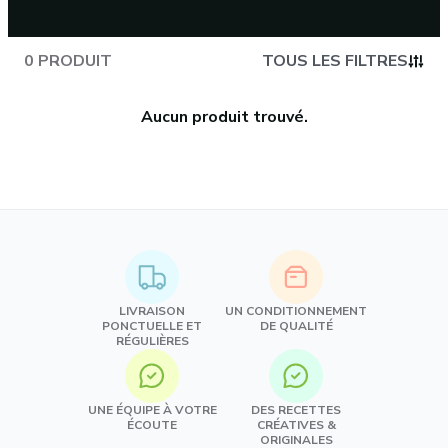
0 PRODUIT
TOUS LES FILTRES
Aucun produit trouvé.
LIVRAISON
UN CONDITIONNEMENT
PONCTUELLE ET
DE QUALITÉ
RÉGULIÈRES
UNE ÉQUIPE À VOTRE
DES RECETTES
ÉCOUTE
CRÉATIVES &
ORIGINALES