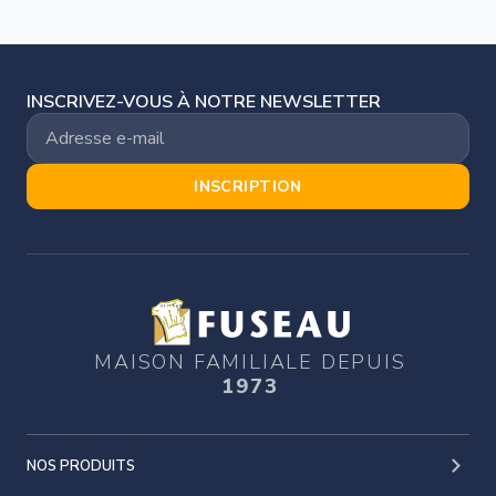
INSCRIVEZ-VOUS À NOTRE NEWSLETTER
INSCRIPTION
MAISON FAMILIALE DEPUIS
1973
NOS PRODUITS