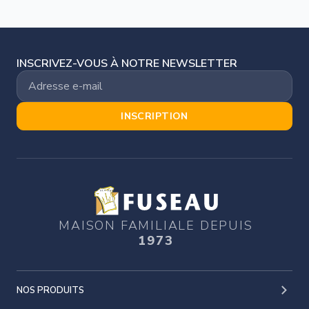
INSCRIVEZ-VOUS À NOTRE NEWSLETTER
INSCRIPTION
MAISON FAMILIALE DEPUIS
1973
NOS PRODUITS