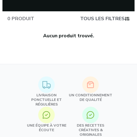
0 PRODUIT
TOUS LES FILTRES
Aucun produit trouvé.
LIVRAISON
UN CONDITIONNEMENT
PONCTUELLE ET
DE QUALITÉ
RÉGULIÈRES
UNE ÉQUIPE À VOTRE
DES RECETTES
ÉCOUTE
CRÉATIVES &
ORIGINALES