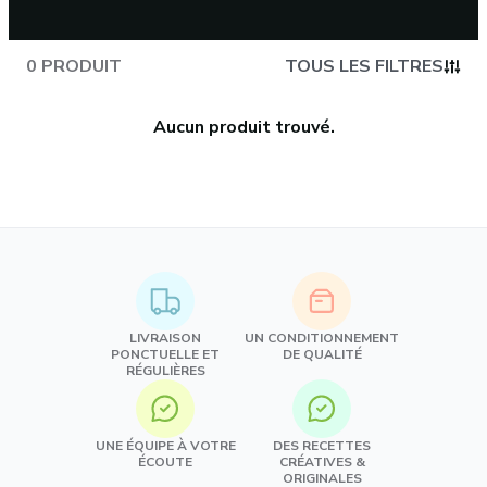
0 PRODUIT
TOUS LES FILTRES
Aucun produit trouvé.
LIVRAISON
UN CONDITIONNEMENT
PONCTUELLE ET
DE QUALITÉ
RÉGULIÈRES
UNE ÉQUIPE À VOTRE
DES RECETTES
ÉCOUTE
CRÉATIVES &
ORIGINALES