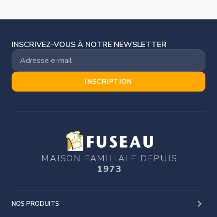
INSCRIVEZ-VOUS À NOTRE NEWSLETTER
INSCRIPTION
MAISON FAMILIALE DEPUIS
1973
NOS PRODUITS