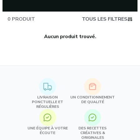
0 PRODUIT
TOUS LES FILTRES
Aucun produit trouvé.
LIVRAISON
UN CONDITIONNEMENT
PONCTUELLE ET
DE QUALITÉ
RÉGULIÈRES
UNE ÉQUIPE À VOTRE
DES RECETTES
ÉCOUTE
CRÉATIVES &
ORIGINALES