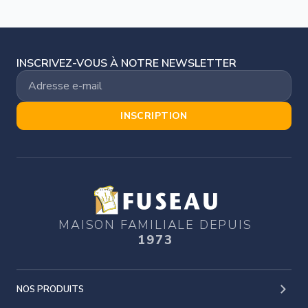
INSCRIVEZ-VOUS À NOTRE NEWSLETTER
INSCRIPTION
MAISON FAMILIALE DEPUIS
1973
NOS PRODUITS